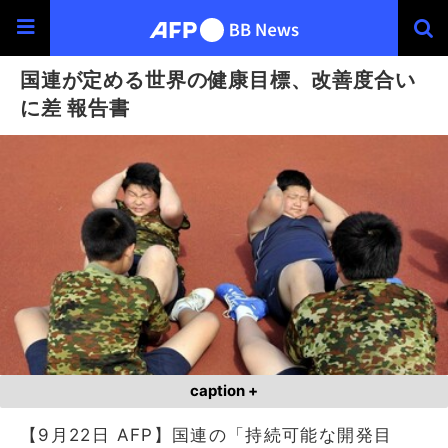
国連が定める世界の健康目標、改善度合い
に差 報告書
caption +
【9月22日 AFP】国連の「持続可能な開発目