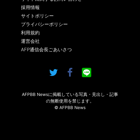
採用情報
サイトポリシー
プライバシーポリシー
利用規約
運営会社
AFP通信会長ごあいさつ
AFPBB Newsに掲載している写真・見出し・記事
の無断使用を禁じます。
© AFPBB News