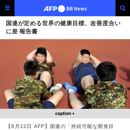
国連が定める世界の健康目標、改善度合い
に差 報告書
caption +
【9月22日 AFP】国連の「持続可能な開発目