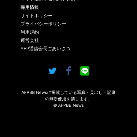
採用情報
サイトポリシー
プライバシーポリシー
利用規約
運営会社
AFP通信会長ごあいさつ
AFPBB Newsに掲載している写真・見出し・記事
の無断使用を禁じます。
© AFPBB News