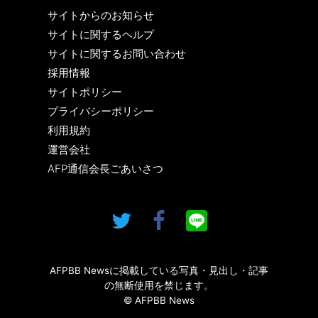
サイトからのお知らせ
サイトに関するヘルプ
サイトに関するお問い合わせ
採用情報
サイトポリシー
プライバシーポリシー
利用規約
運営会社
AFP通信会長ごあいさつ
AFPBB Newsに掲載している写真・見出し・記事
の無断使用を禁じます。
© AFPBB News