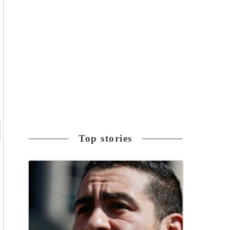
Top stories