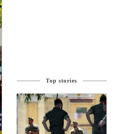
Top stories