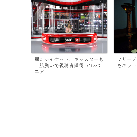
裸にジャケット、キャスターも
フリーメ
一肌脱いで視聴者獲得 アルバ
をネット
ニア