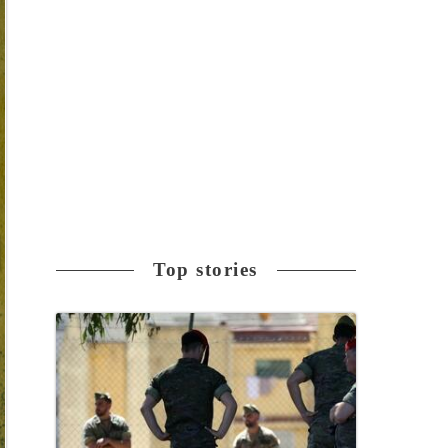
Top stories