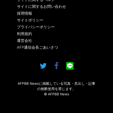
サイトに関するお問い合わせ
採用情報
サイトポリシー
プライバシーポリシー
利用規約
運営会社
AFP通信会長ごあいさつ
AFPBB Newsに掲載している写真・見出し・記事
の無断使用を禁じます。
© AFPBB News