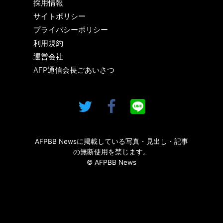
採用情報
サイトポリシー
プライバシーポリシー
利用規約
運営会社
AFP通信会長ごあいさつ
AFPBB Newsに掲載している写真・見出し・記事
の無断使用を禁じます。
© AFPBB News