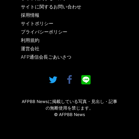
サイトに関するお問い合わせ
採用情報
サイトポリシー
プライバシーポリシー
利用規約
運営会社
AFP通信会長ごあいさつ
AFPBB Newsに掲載している写真・見出し・記事
の無断使用を禁じます。
© AFPBB News