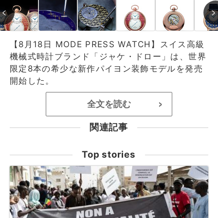
【8月18日 MODE PRESS WATCH】スイス高級
機械式時計ブランド「ジャケ・ドロー」は、世界
限定8本の希少な新作パイヨン装飾モデルを発売
開始した。
全文を読む
>
関連記事
Top stories