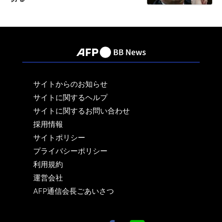
サイトからのお知らせ
サイトに関するヘルプ
サイトに関するお問い合わせ
採用情報
サイトポリシー
プライバシーポリシー
利用規約
運営会社
AFP通信会長ごあいさつ