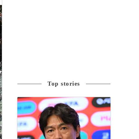
Top stories