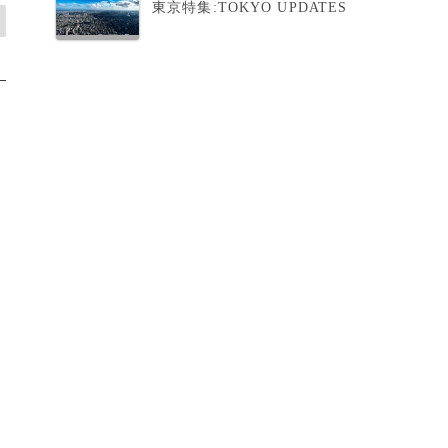
東京特集:TOKYO UPDATES