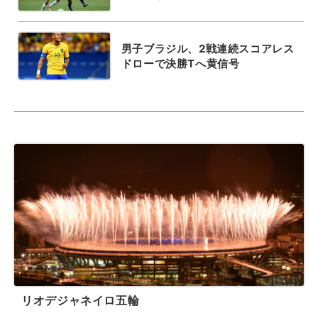
男子ブラジル、2戦連続スコアレス
ドローで決勝Tへ黄信号
リオデジャネイロ五輪