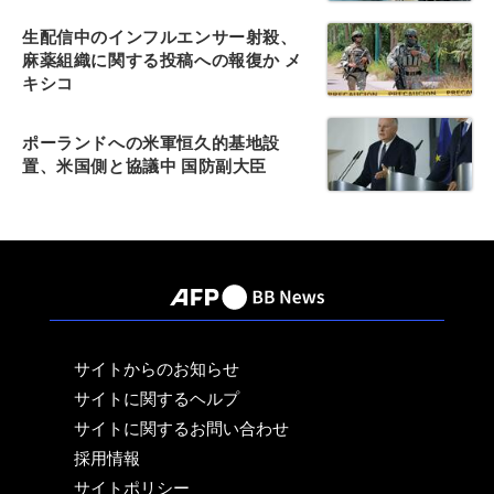
生配信中のインフルエンサー射殺、
麻薬組織に関する投稿への報復か メ
キシコ
ポーランドへの米軍恒久的基地設
置、米国側と協議中 国防副大臣
サイトからのお知らせ
サイトに関するヘルプ
サイトに関するお問い合わせ
採用情報
サイトポリシー