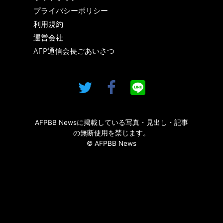
プライバシーポリシー
利用規約
運営会社
AFP通信会長ごあいさつ
AFPBB Newsに掲載している写真・見出し・記事
の無断使用を禁じます。
© AFPBB News