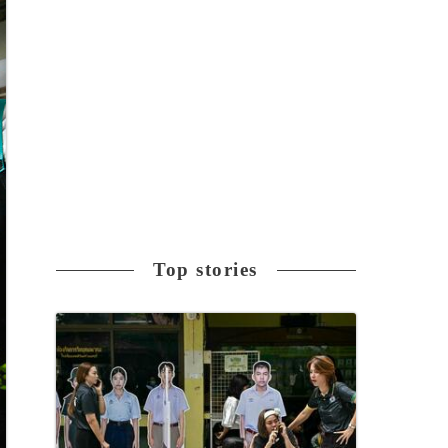
Top stories