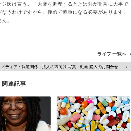
ージ氏は言う。「大麻を調理するときは熱が非常に大事で
ざなうわけですから、極めて慎重になる必要があります。
せん」
ライフ 一覧へ
メディア・報道関係・法人の方向け 写真・動画 購入のお問合せ
>
関連記事