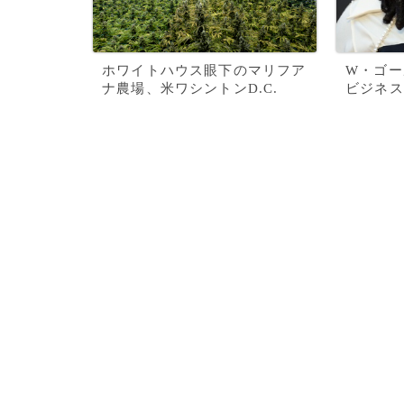
ホワイトハウス眼下のマリフア
W・ゴー
ナ農場、米ワシントンD.C.
ビジネス