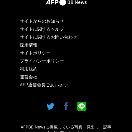
サイトからのお知らせ
サイトに関するヘルプ
サイトに関するお問い合わせ
採用情報
サイトポリシー
プライバシーポリシー
利用規約
運営会社
AFP通信会長ごあいさつ
AFPBB Newsに掲載している写真・見出し・記事