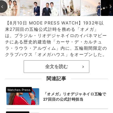
【8月10日 MODE PRESS WATCH】1932年以
来27回目の五輪公式計時を務める「オメガ」
は、ブラジル・リオデジャネイロのイパネマビー
チにある歴史的建造物「カーサ・デ・カルチュ
ラ・ラウラ・アルヴィム」内に、五輪期間限定の
クラブハウス「オメガハウス」をオープンした。
全文を読む
>
関連記事
「オメガ」リオデジャネイロ五輪で
27回目の公式計時担当