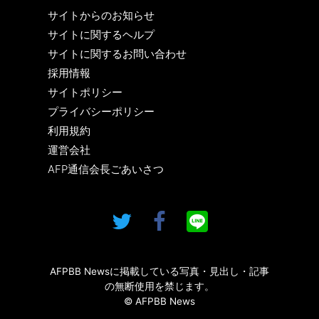
サイトからのお知らせ
サイトに関するヘルプ
サイトに関するお問い合わせ
採用情報
サイトポリシー
プライバシーポリシー
利用規約
運営会社
AFP通信会長ごあいさつ
AFPBB Newsに掲載している写真・見出し・記事
の無断使用を禁じます。
© AFPBB News