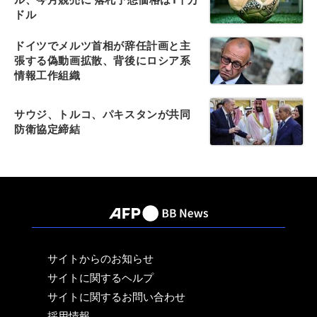
ドル
ドイツでメルツ首相が辞任計画と主
張する偽動画拡散、背後にロシア系
情報工作組織
サウジ、トルコ、パキスタンが共同
防衛協定締結
サイトからのお知らせ
サイトに関するヘルプ
サイトに関するお問い合わせ
採用情報