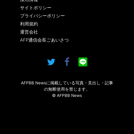
サイトポリシー
プライバシーポリシー
利用規約
運営会社
AFP通信会長ごあいさつ
AFPBB Newsに掲載している写真・見出し・記事
の無断使用を禁じます。
© AFPBB News