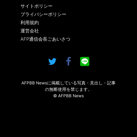
サイトポリシー
プライバシーポリシー
利用規約
運営会社
AFP通信会長ごあいさつ
AFPBB Newsに掲載している写真・見出し・記事
の無断使用を禁じます。
© AFPBB News