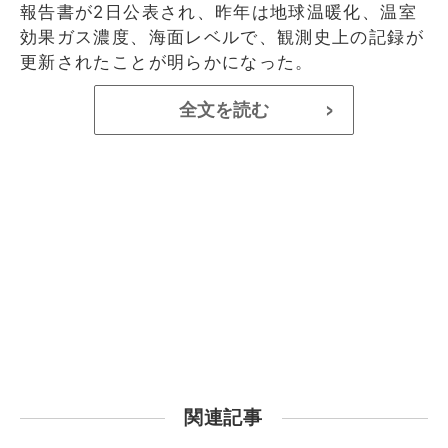
報告書が2日公表され、昨年は地球温暖化、温室
効果ガス濃度、海面レベルで、観測史上の記録が
更新されたことが明らかになった。
全文を読む
>
関連記事