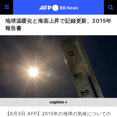
地球温暖化と海面上昇で記録更新、2015年
報告書
caption +
【8月3日 AFP】2015年の地球の気候についての