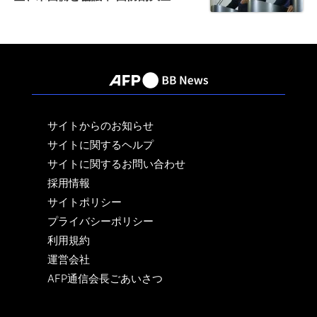
サイトからのお知らせ
サイトに関するヘルプ
サイトに関するお問い合わせ
採用情報
サイトポリシー
プライバシーポリシー
利用規約
運営会社
AFP通信会長ごあいさつ