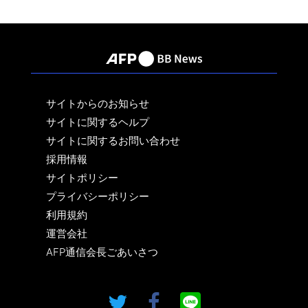
サイトからのお知らせ
サイトに関するヘルプ
サイトに関するお問い合わせ
採用情報
サイトポリシー
プライバシーポリシー
利用規約
運営会社
AFP通信会長ごあいさつ