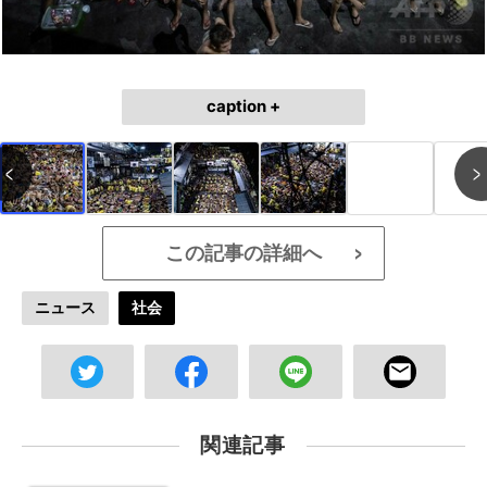
caption +
この記事の詳細へ
>
ニュース
社会
関連記事