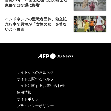
台風13号、中国上陸後に勢力弱まる
東部では交通に影響
インドネシアの聖職者団体、独立記
念行事で男性が「女性の服」を着な
いよう警告
サイトからのお知らせ
サイトに関するヘルプ
サイトに関するお問い合わせ
採用情報
サイトポリシー
プライバシーポリシー