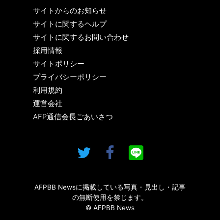
サイトからのお知らせ
サイトに関するヘルプ
サイトに関するお問い合わせ
採用情報
サイトポリシー
プライバシーポリシー
利用規約
運営会社
AFP通信会長ごあいさつ
AFPBB Newsに掲載している写真・見出し・記事
の無断使用を禁じます。
© AFPBB News