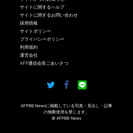
サイトに関するヘルプ
サイトに関するお問い合わせ
採用情報
サイトポリシー
プライバシーポリシー
利用規約
運営会社
AFP通信会長ごあいさつ
AFPBB Newsに掲載している写真・見出し・記事
の無断使用を禁じます。
© AFPBB News