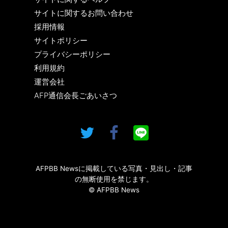
サイトに関するお問い合わせ
採用情報
サイトポリシー
プライバシーポリシー
利用規約
運営会社
AFP通信会長ごあいさつ
AFPBB Newsに掲載している写真・見出し・記事
の無断使用を禁じます。
© AFPBB News