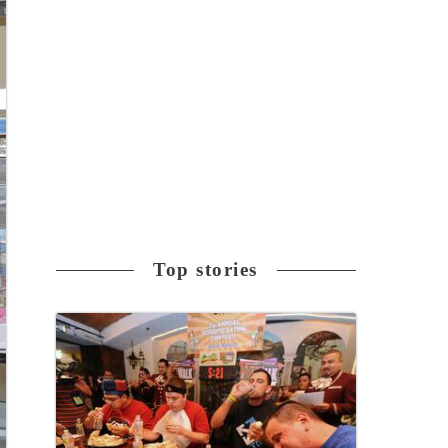
Top stories