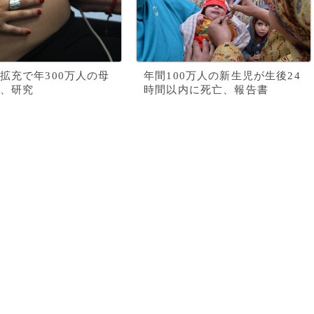
拡充で年300万人の母
年間100万人の新生児が生後24
、研究
時間以内に死亡、報告書