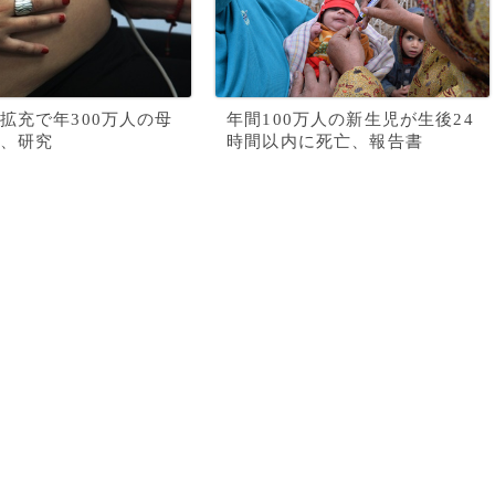
拡充で年300万人の母
年間100万人の新生児が生後24
、研究
時間以内に死亡、報告書