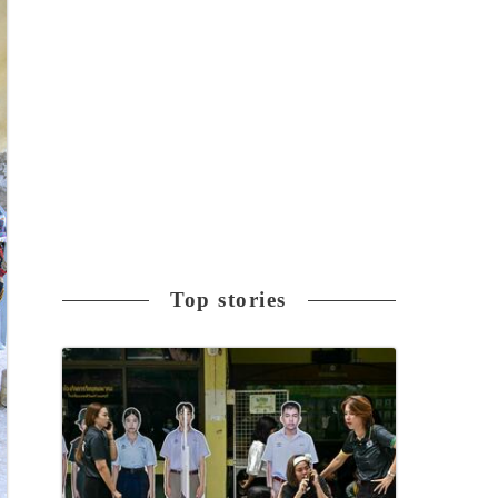
Top stories