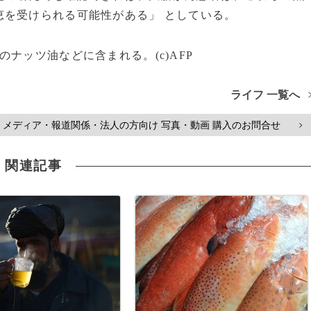
恵を受けられる可能性がある」 としている。
ナッツ油などに含まれる。(c)AFP
ライフ 一覧へ
メディア・報道関係・法人の方向け 写真・動画 購入のお問合せ
>
関連記事