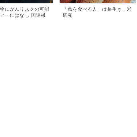
物にがんリスクの可能
「魚を食べる人」は長生き、米
ヒーにはなし 国連機
研究