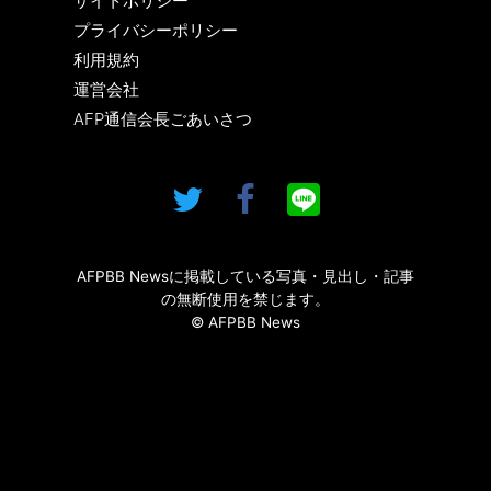
サイトポリシー
プライバシーポリシー
利用規約
運営会社
AFP通信会長ごあいさつ
AFPBB Newsに掲載している写真・見出し・記事
の無断使用を禁じます。
© AFPBB News