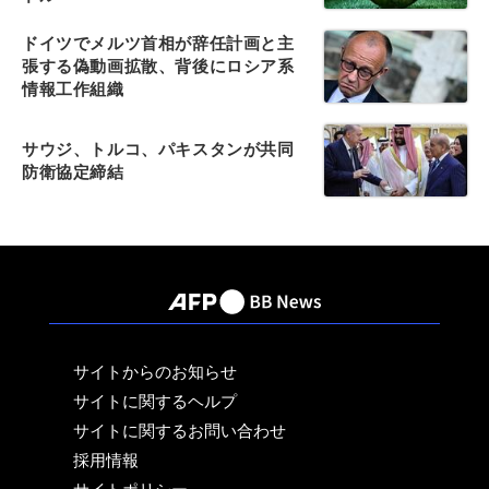
ドイツでメルツ首相が辞任計画と主
張する偽動画拡散、背後にロシア系
情報工作組織
サウジ、トルコ、パキスタンが共同
防衛協定締結
サイトからのお知らせ
サイトに関するヘルプ
サイトに関するお問い合わせ
採用情報