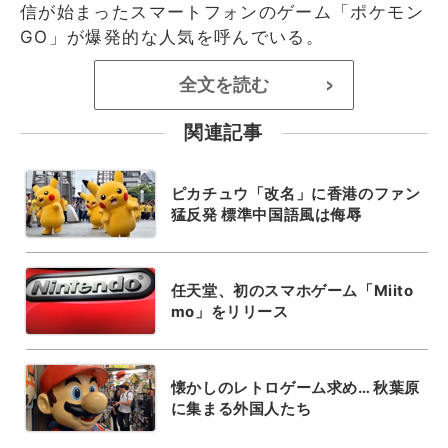
信が始まったスマートフォンのゲーム「ポケモン
GO」が爆発的な人気を呼んでいる。
全文を読む
>
関連記事
ピカチュウ「改名」に香港のファン
猛反発 標準中国語風は侮辱
任天堂、初のスマホゲーム「Miito
mo」をリリース
懐かしのレトロゲーム求め… 秋葉原
に集まる外国人たち