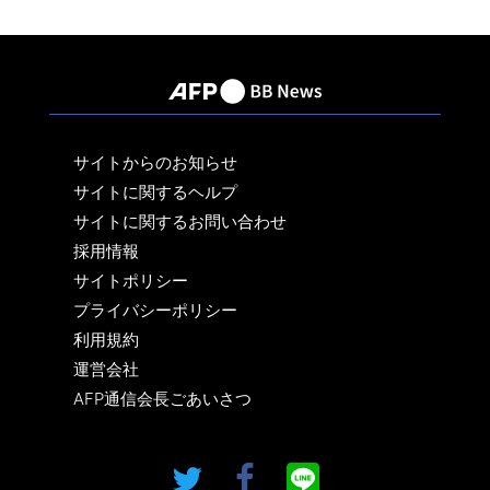
サイトからのお知らせ
サイトに関するヘルプ
サイトに関するお問い合わせ
採用情報
サイトポリシー
プライバシーポリシー
利用規約
運営会社
AFP通信会長ごあいさつ