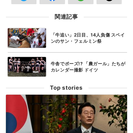
関連記事
「牛追い」2日目、14人負傷 スペイ
ンのサン・フェルミン祭
牛舎でポーズ!? 「農ガール」たちが
カレンダー撮影 ドイツ
Top stories