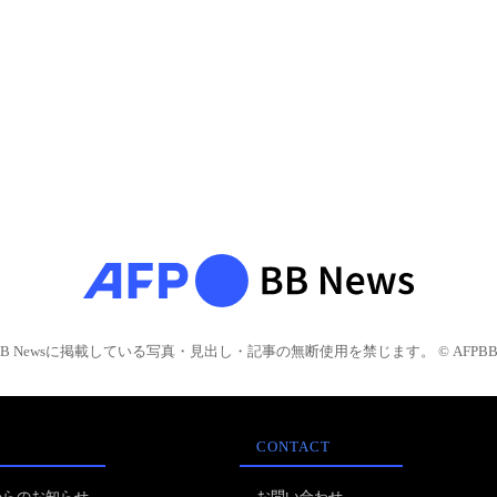
BB Newsに掲載している写真・見出し・記事の無断使用を禁じます。 © AFPBB 
CONTACT
からのお知らせ
お問い合わせ