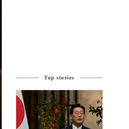
Top stories