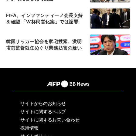
FIFA、インファンティーノ会長支持
を確認 「W杯民営化案」では謝罪
韓国サッカー協会を家宅捜索、洪明
甫前監督就任めぐり業務妨害の疑い
サイトからのお知らせ
サイトに関するヘルプ
サイトに関するお問い合わせ
採用情報