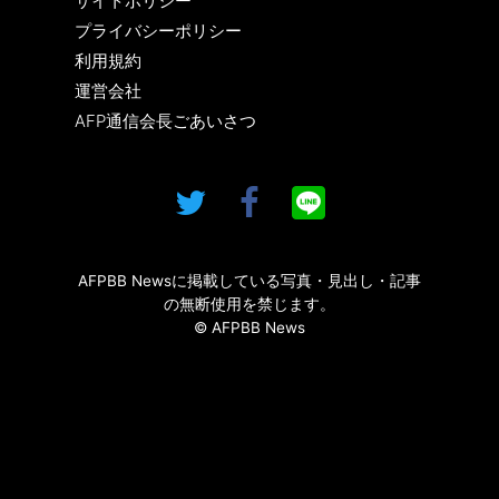
サイトポリシー
プライバシーポリシー
利用規約
運営会社
AFP通信会長ごあいさつ
AFPBB Newsに掲載している写真・見出し・記事
の無断使用を禁じます。
© AFPBB News