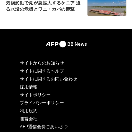
気候変動で湖が急拡大するケニア 迫
る水没の危機とワニ・カバの襲撃
サイトからのお知らせ
サイトに関するヘルプ
サイトに関するお問い合わせ
採用情報
サイトポリシー
プライバシーポリシー
利用規約
運営会社
AFP通信会長ごあいさつ