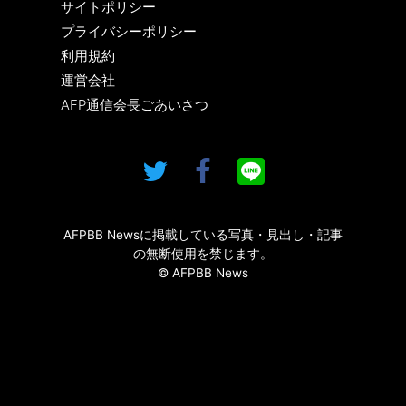
サイトポリシー
プライバシーポリシー
利用規約
運営会社
AFP通信会長ごあいさつ
AFPBB Newsに掲載している写真・見出し・記事
の無断使用を禁じます。
© AFPBB News