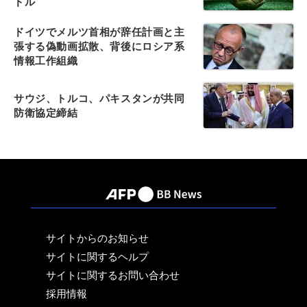
ドル
ドイツでメルツ首相が辞任計画と主
張する偽動画拡散、背後にロシア系
情報工作組織
サウジ、トルコ、パキスタンが共同
防衛協定締結
サイトからのお知らせ
サイトに関するヘルプ
サイトに関するお問い合わせ
採用情報