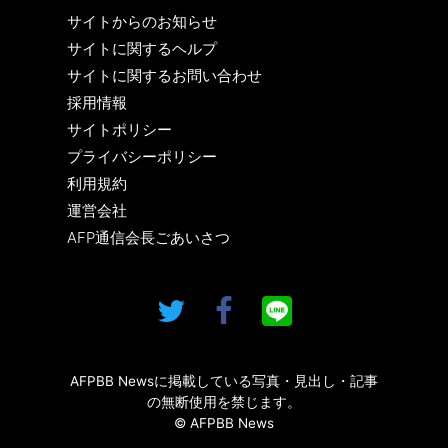
サイトからのお知らせ
サイトに関するヘルプ
サイトに関するお問い合わせ
採用情報
サイトポリシー
プライバシーポリシー
利用規約
運営会社
AFP通信会長ごあいさつ
AFPBB Newsに掲載している写真・見出し・記事
の無断使用を禁じます。
© AFPBB News