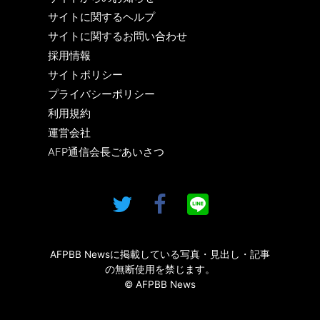
サイトに関するヘルプ
サイトに関するお問い合わせ
採用情報
サイトポリシー
プライバシーポリシー
利用規約
運営会社
AFP通信会長ごあいさつ
AFPBB Newsに掲載している写真・見出し・記事
の無断使用を禁じます。
© AFPBB News