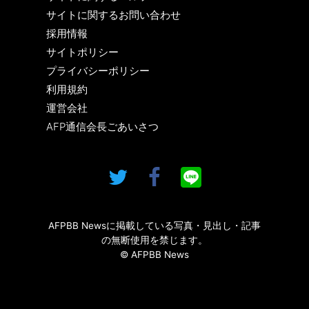
サイトに関するお問い合わせ
採用情報
サイトポリシー
プライバシーポリシー
利用規約
運営会社
AFP通信会長ごあいさつ
AFPBB Newsに掲載している写真・見出し・記事
の無断使用を禁じます。
© AFPBB News