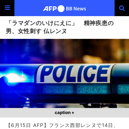
「ラマダンのいけにえに」 精神疾患の
男、女性刺す 仏レンヌ
caption +
【6月15日 AFP】フランス西部レンヌで14日、