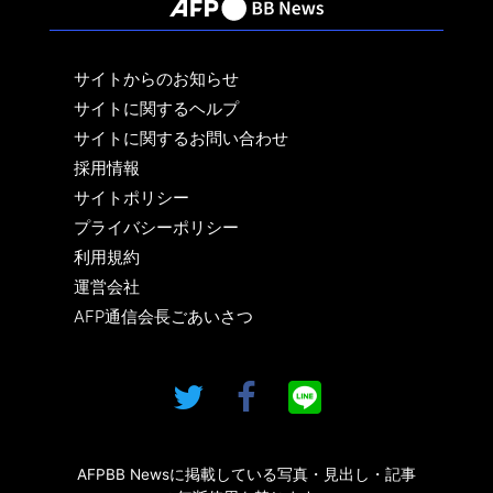
サイトからのお知らせ
サイトに関するヘルプ
サイトに関するお問い合わせ
採用情報
サイトポリシー
プライバシーポリシー
利用規約
運営会社
AFP通信会長ごあいさつ
AFPBB Newsに掲載している写真・見出し・記事