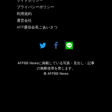
サイトポリシー
プライバシーポリシー
利用規約
運営会社
AFP通信会長ごあいさつ
AFPBB Newsに掲載している写真・見出し・記事
の無断使用を禁じます。
© AFPBB News