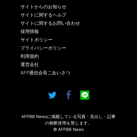
サイトからのお知らせ
サイトに関するヘルプ
サイトに関するお問い合わせ
採用情報
サイトポリシー
プライバシーポリシー
利用規約
運営会社
AFP通信会長ごあいさつ
AFPBB Newsに掲載している写真・見出し・記事
の無断使用を禁じます。
© AFPBB News