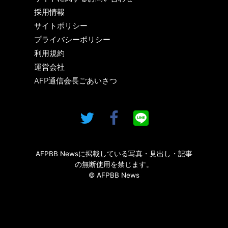
採用情報
サイトポリシー
プライバシーポリシー
利用規約
運営会社
AFP通信会長ごあいさつ
AFPBB Newsに掲載している写真・見出し・記事
の無断使用を禁じます。
© AFPBB News