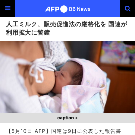
人工ミルク、販売促進法の厳格化を 国連が
利用拡大に警鐘
caption +
【5月10日 AFP】国連は9日に公表した報告書