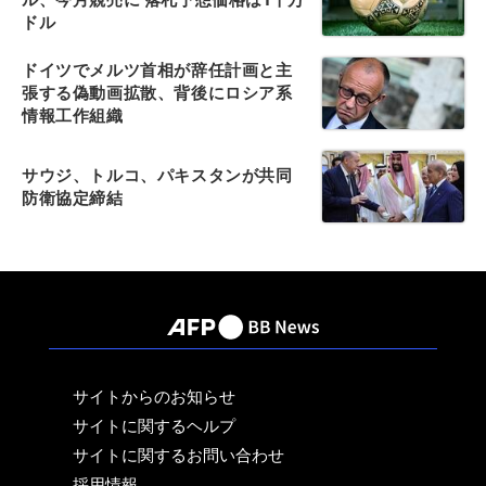
ドル
ドイツでメルツ首相が辞任計画と主
張する偽動画拡散、背後にロシア系
情報工作組織
サウジ、トルコ、パキスタンが共同
防衛協定締結
サイトからのお知らせ
サイトに関するヘルプ
サイトに関するお問い合わせ
採用情報