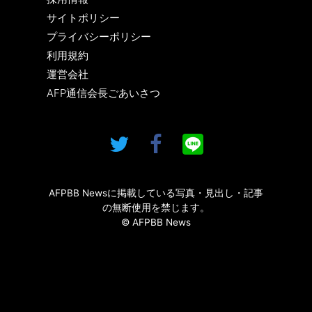
サイトポリシー
プライバシーポリシー
利用規約
運営会社
AFP通信会長ごあいさつ
AFPBB Newsに掲載している写真・見出し・記事
の無断使用を禁じます。
© AFPBB News