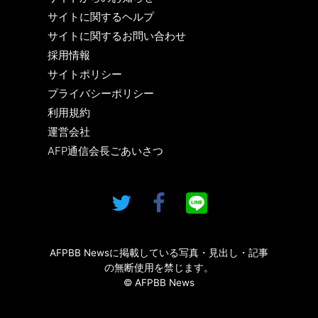
サイトに関するヘルプ
サイトに関するお問い合わせ
採用情報
サイトポリシー
プライバシーポリシー
利用規約
運営会社
AFP通信会長ごあいさつ
AFPBB Newsに掲載している写真・見出し・記事
の無断使用を禁じます。
© AFPBB News