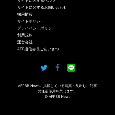
サイトに関するヘルプ
サイトに関するお問い合わせ
採用情報
サイトポリシー
プライバシーポリシー
利用規約
運営会社
AFP通信会長ごあいさつ
AFPBB Newsに掲載している写真・見出し・記事
の無断使用を禁じます。
© AFPBB News