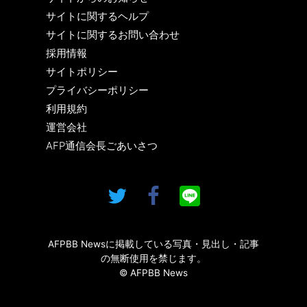
サイトに関するヘルプ
サイトに関するお問い合わせ
採用情報
サイトポリシー
プライバシーポリシー
利用規約
運営会社
AFP通信会長ごあいさつ
AFPBB Newsに掲載している写真・見出し・記事
の無断使用を禁じます。
© AFPBB News