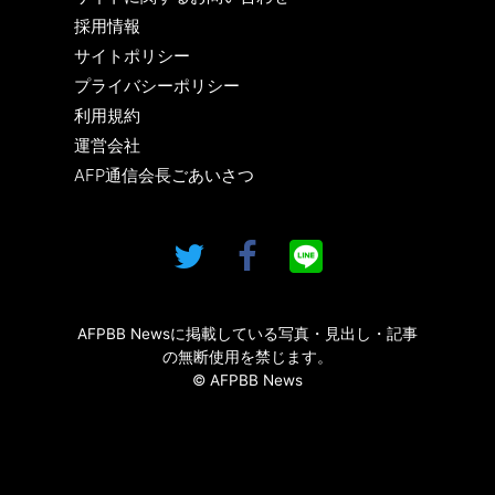
採用情報
サイトポリシー
プライバシーポリシー
利用規約
運営会社
AFP通信会長ごあいさつ
AFPBB Newsに掲載している写真・見出し・記事
の無断使用を禁じます。
© AFPBB News