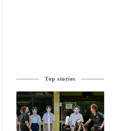
Top stories