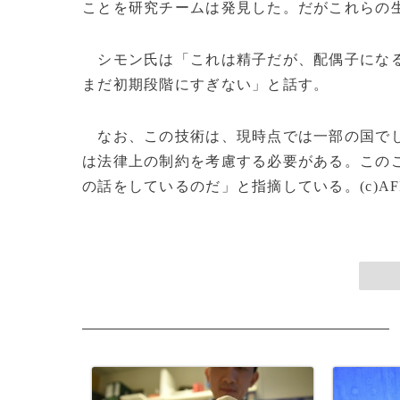
ことを研究チームは発見した。だがこれらの
シモン氏は「これは精子だが、配偶子になる
まだ初期段階にすぎない」と話す。
なお、この技術は、現時点では一部の国でし
は法律上の制約を考慮する必要がある。この
の話をしているのだ」と指摘している。(c)AF