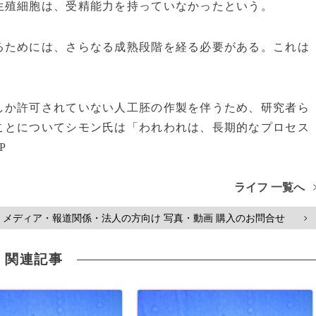
生殖細胞は、受精能力を持っていなかったという。
ためには、さらなる成熟段階を経る必要がある。これは
か許可されていない人工胚の作製を伴うため、研究者ら
ことについてシモン氏は「われわれは、長期的なプロセス
P
ライフ 一覧へ
メディア・報道関係・法人の方向け 写真・動画 購入のお問合せ
>
関連記事