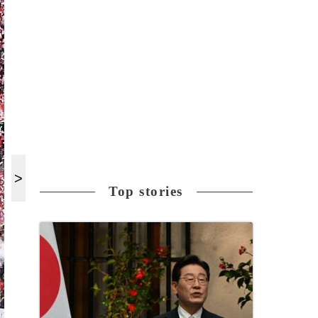
Top stories