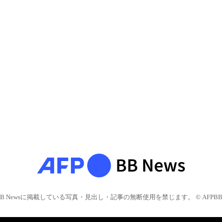
BB Newsに掲載している写真・見出し・記事の無断使用を禁じます。 © AFPBB 