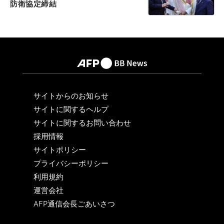
防衛協定締結
サイトからのお知らせ
サイトに関するヘルプ
サイトに関するお問い合わせ
採用情報
サイトポリシー
プライバシーポリシー
利用規約
運営会社
AFP通信会長ごあいさつ