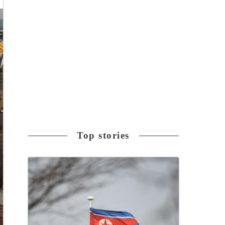
Top stories