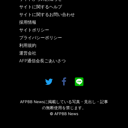
サイトに関するヘルプ
サイトに関するお問い合わせ
採用情報
サイトポリシー
プライバシーポリシー
利用規約
運営会社
AFP通信会長ごあいさつ
AFPBB Newsに掲載している写真・見出し・記事
の無断使用を禁じます。
© AFPBB News