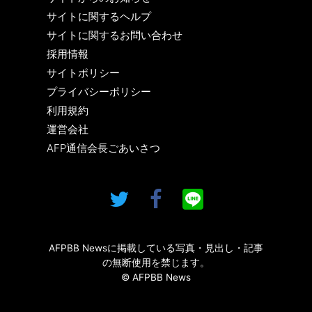
サイトに関するヘルプ
サイトに関するお問い合わせ
採用情報
サイトポリシー
プライバシーポリシー
利用規約
運営会社
AFP通信会長ごあいさつ
AFPBB Newsに掲載している写真・見出し・記事
の無断使用を禁じます。
© AFPBB News